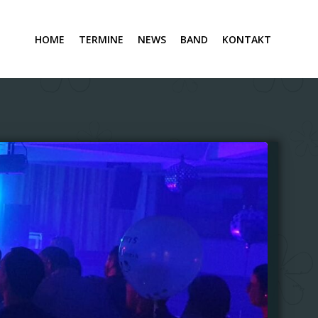
HOME
TERMINE
NEWS
BAND
KONTAKT