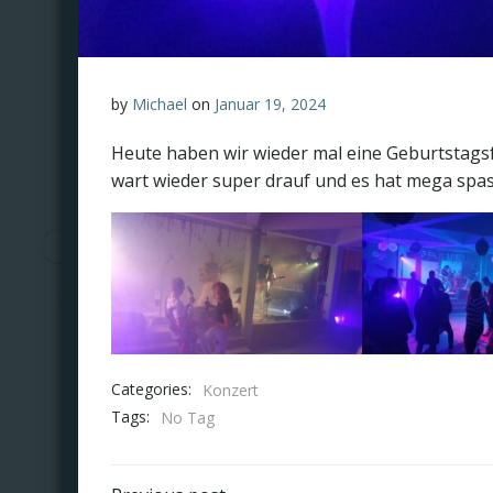
by
Michael
on
Januar 19, 2024
Heute haben wir wieder mal eine Geburtstagsf
wart wieder super drauf und es hat mega spas
Categories:
Konzert
Tags:
No Tag