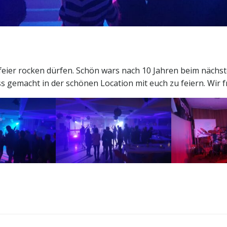
eier rocken dürfen. Schön wars nach 10 Jahren beim nächste
s gemacht in der schönen Location mit euch zu feiern. Wir 