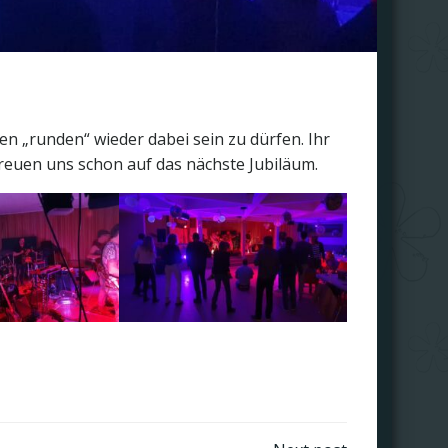
n „runden“ wieder dabei sein zu dürfen. Ihr
freuen uns schon auf das nächste Jubiläum.